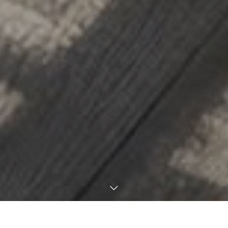
半世紀にわたる匠の技術とその先