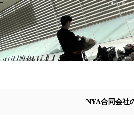
OUTLINE
NYA合同会社