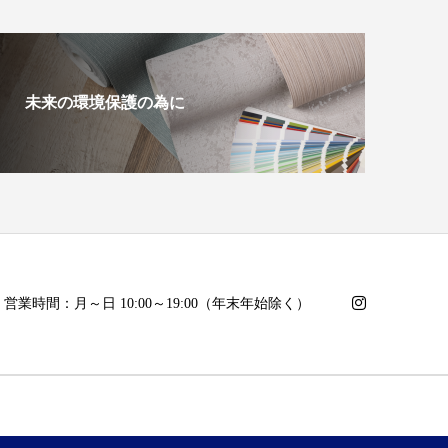
未来の環境保護の為に
日・営業時間：月～日 10:00～19:00（年末年始除く）