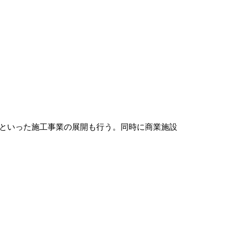
といった施工事業の展開も行う。同時に商業施設