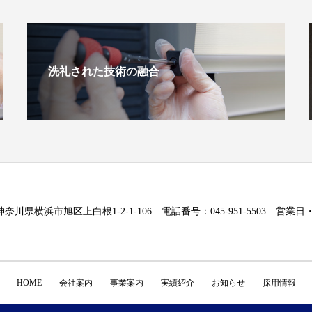
洗礼された技術の融合
5 神奈川県横浜市旭区上白根1-2-1-106 電話番号：045-951-5503 営業
HOME
会社案内
事業案内
実績紹介
お知らせ
採用情報