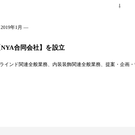
⇩
 2019年1月 ―
【NYA合同会社】を設立
ラインド関連全般業務、内装装飾関連全般業務、提案・企画・