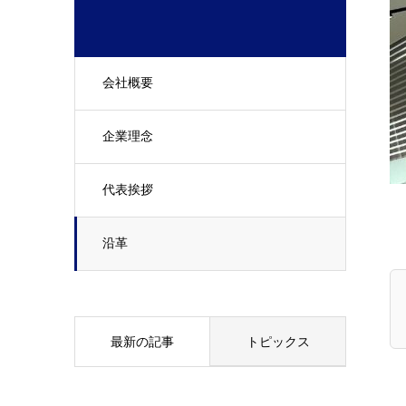
会社概要
企業理念
代表挨拶
沿革
最新の記事
トピックス