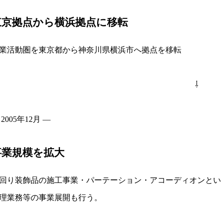
東京拠点から横浜拠点に移転
業活動圏を東京都から神奈川県横浜市へ拠点を移転
⇩
 2005年12月 ―
事業規模を拡大
回り装飾品の施工事業・パーテーション・アコーディオンとい
理業務等の事業展開も行う。