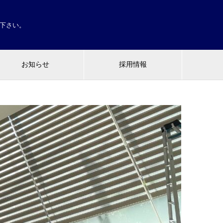
せ下さい。
お知らせ
採用情報