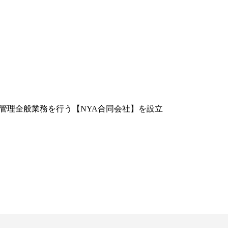
管理全般業務を行う【NYA合同会社】を設立