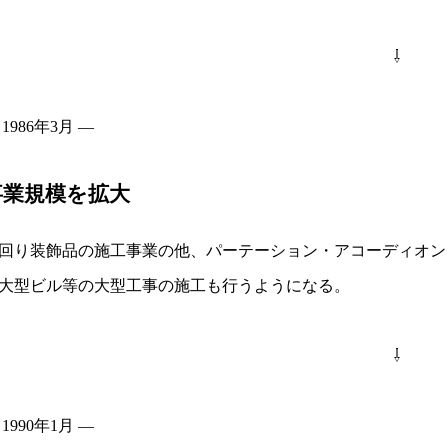
⇩
 1986年3月 ―
事業規模を拡大
回り装飾品の施工事業の他、パーテーション・アコーディオン
大型ビル等の大型工事の施工も行うようになる。
⇩
 1990年1月 ―