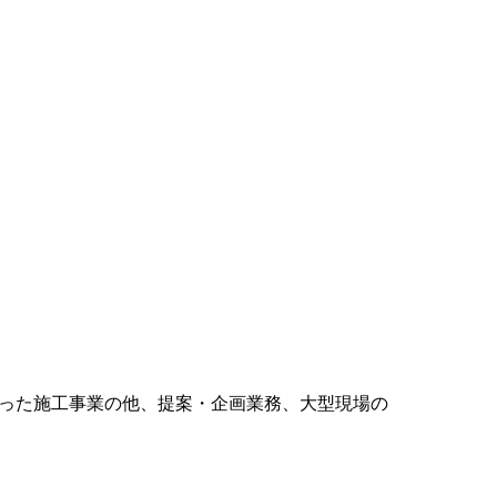
った施工事業の他、提案・企画業務、大型現場の