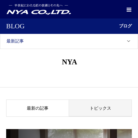
BLOG
ブログ
最新記事
NYA
最新の記事
トピックス