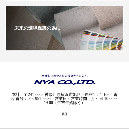
未来の環境保護の為に
本社：〒241-0005 神奈川県横浜市旭区上白根1-2-1-106 電
話番号：045-951-5503 営業日・営業時間：月～日 10:00～
19:00（年末年始除く）