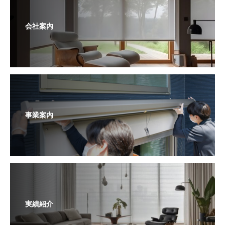
会社案内
事業案内
実績紹介