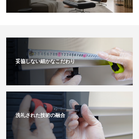
妥協しない細かなこだわり
洗礼された技術の融合