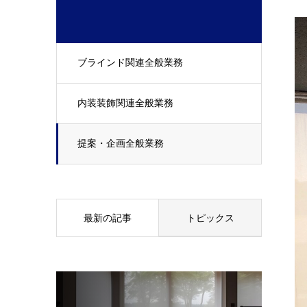
ブラインド関連全般業務
内装装飾関連全般業務
提案・企画全般業務
最新の記事
トピックス