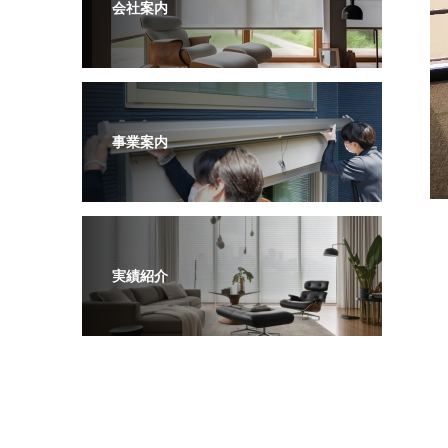
会社案内
事業案内
実績紹介