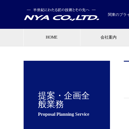
関東のブラ
HOME
会社案内
提案・企画全
般業務
Proposal Planning Service