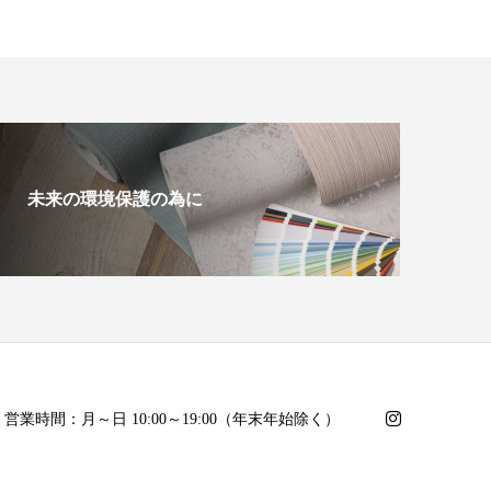
未来の環境保護の為に
日・営業時間：月～日 10:00～19:00（年末年始除く）