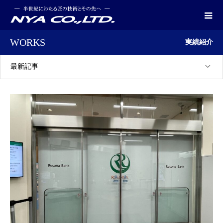
WORKS
実績紹介
最新記事