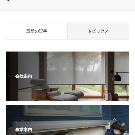
最新の記事
トピックス
会社案内
事業案内