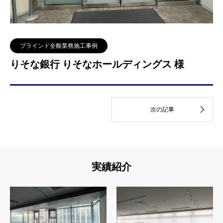
ブラインド全般業務施工事例
りそな銀行 りそなホールディングス 様
実績紹介