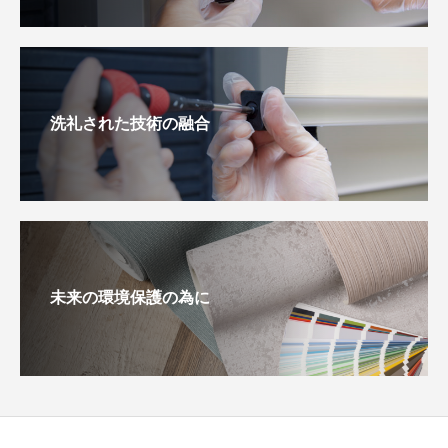
洗礼された技術の融合
未来の環境保護の為に