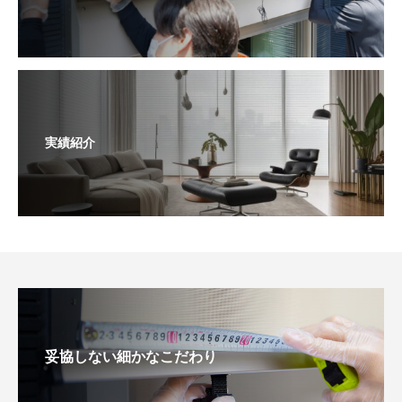
実績紹介
妥協しない細かなこだわり